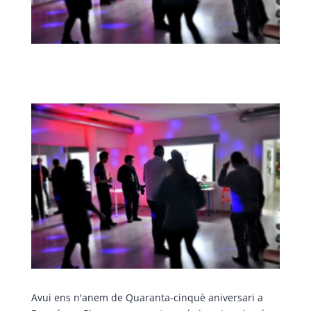
Avui ens n'anem de Quaranta-cinquè aniversari a