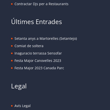
Contractar Djs per a Restaurants
Últimes Entrades
Setanta anys a Martorelles (Setantejo)
Comiat de soltera
Inaguracio terrassa Sensofar
Festa Major Canovelles 2023
Festa Major 2023 Canada Parc
Legal
Avís Legal