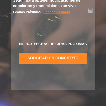
Seguir
para obtener notificaciones de
conciertos y transmisiones en vivo.
Fechas Próximas
Fechas Pasadas
NO HAY FECHAS DE GIRAS PRÓXIMAS
SOLICITAR UN CONCIERTO