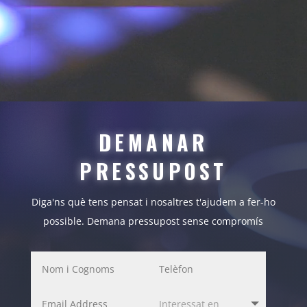
DEMANAR
PRESSUPOST
Diga'ns què tens pensat i nosaltres t'ajudem a fer-ho
possible. Demana pressupost sense compromís