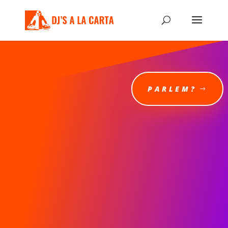
PARLEM?