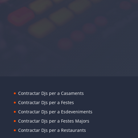
Contractar Djs per a Casaments
Contractar Djs per a Festes
Contractar Djs per a Esdeveniments
Contractar Djs per a Festes Majors
Contractar Djs per a Restaurants