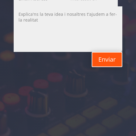
Enviar