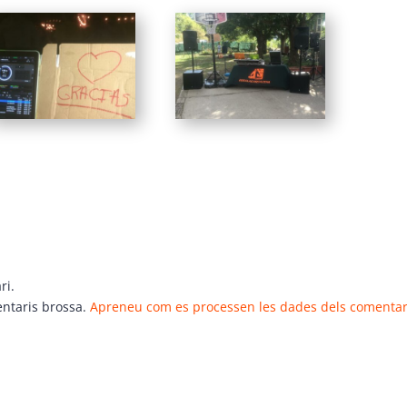
ri.
entaris brossa.
Apreneu com es processen les dades dels comentar