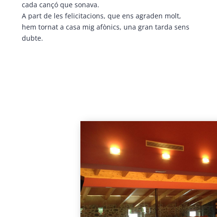
cada cançó que sonava.
A part de les felicitacions, que ens agraden molt,
hem tornat a casa mig afònics, una gran tarda sens
dubte.