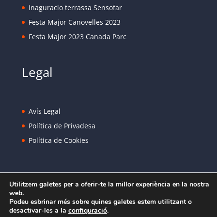
Inaguracio terrassa Sensofar
Festa Major Canovelles 2023
Festa Major 2023 Canada Parc
Legal
Avís Legal
Política de Privadesa
Política de Cookies
Utilitzem galetes per a oferir-te la millor experiència en la nostra
web.
Podeu esbrinar més sobre quines galetes estem utilitzant o
desactivar-les a la
configuració
.