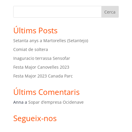
Cerca
Últims Posts
Setanta anys a Martorelles (Setantejo)
Comiat de soltera
Inaguracio terrassa Sensofar
Festa Major Canovelles 2023
Festa Major 2023 Canada Parc
Últims Comentaris
Anna
a
Sopar d’empresa Ocidenave
Segueix-nos