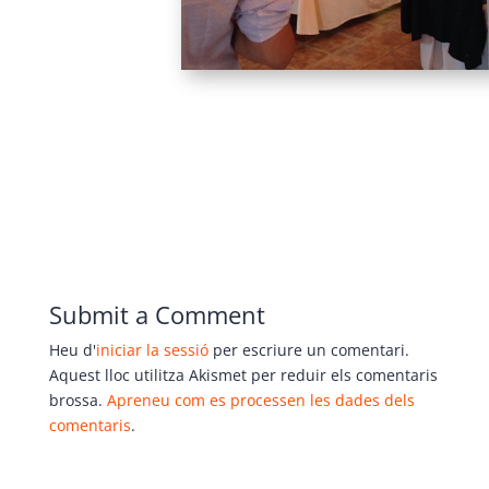
Submit a Comment
Heu d'
iniciar la sessió
per escriure un comentari.
Aquest lloc utilitza Akismet per reduir els comentaris
brossa.
Apreneu com es processen les dades dels
comentaris
.