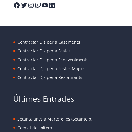
Facebook
Twitter
Instagram
Twitch
YouTube
LinkedIn
Contractar Djs per a Casaments
Contractar Djs per a Festes
Contractar Djs per a Esdeveniments
Contractar Djs per a Festes Majors
Contractar Djs per a Restaurants
Últimes Entrades
Setanta anys a Martorelles (Setantejo)
Comiat de soltera