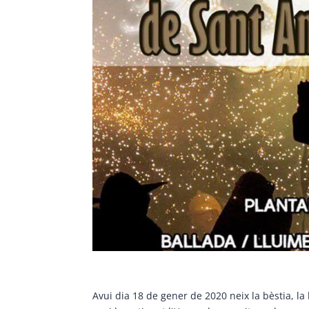
Avui dia 18 de gener de 2020 neix la bèstia, la