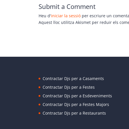
Submit a Comment
Heu d'
iniciar la sessió
per escriure un comenta
Aquest lloc utilitza Akismet per reduir els com
Contractar Djs per a Casaments
Contractar Djs per a Festes
Contractar Djs per a Esdeveniments
Contractar Djs per a Festes Majors
Contractar Djs per a Restaurants